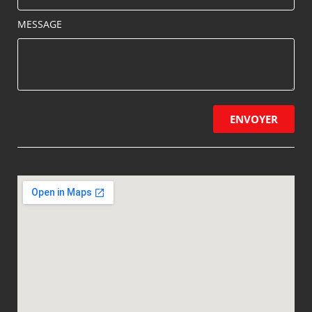
MESSAGE
ENVOYER